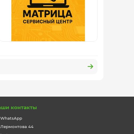
аши контакты
WhatsApp
Лермонтова 44