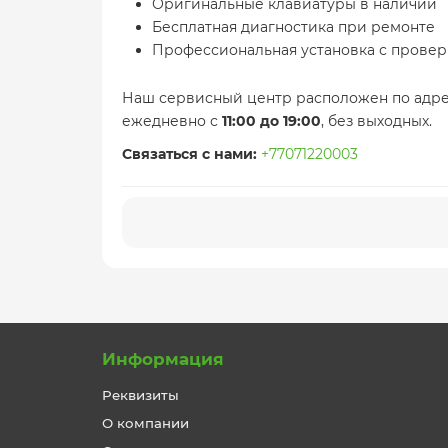
Оригинальные клавиатуры в наличии
Бесплатная диагностика при ремонте
Профессиональная установка с провер
Наш сервисный центр расположен по адре
ежедневно с
11:00 до 19:00
, без выходных.
Связаться с нами:
+77071220003
Информация
Реквизиты
О компании