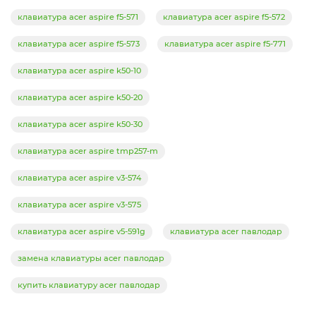
клавиатура acer aspire f5-571
клавиатура acer aspire f5-572
клавиатура acer aspire f5-573
клавиатура acer aspire f5-771
клавиатура acer aspire k50-10
клавиатура acer aspire k50-20
клавиатура acer aspire k50-30
клавиатура acer aspire tmp257-m
клавиатура acer aspire v3-574
клавиатура acer aspire v3-575
клавиатура acer aspire v5-591g
клавиатура acer павлодар
замена клавиатуры acer павлодар
купить клавиатуру acer павлодар