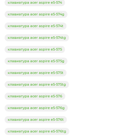
клавиатура acer aspire e5-574
клавиатура acer aspire e5-574g
клавиатура acer aspire e5-574t
клавиатура acer aspire e5-574tg
клавиатура acer aspire e5-575
клавиатура acer aspire e5-575g
клавиатура acer aspire e5-575t
клавиатура acer aspire e5-575tg
клавиатура acer aspire e5-576
клавиатура acer aspire e5-576g
клавиатура acer aspire e5-576t
клавиатура acer aspire e5-576tg