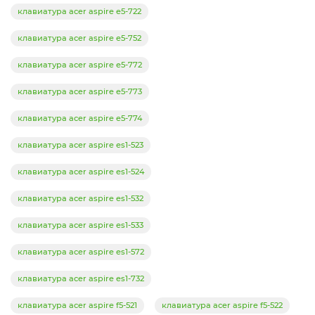
клавиатура acer aspire e5-722
клавиатура acer aspire e5-752
клавиатура acer aspire e5-772
клавиатура acer aspire e5-773
клавиатура acer aspire e5-774
клавиатура acer aspire es1-523
клавиатура acer aspire es1-524
клавиатура acer aspire es1-532
клавиатура acer aspire es1-533
клавиатура acer aspire es1-572
клавиатура acer aspire es1-732
клавиатура acer aspire f5-521
клавиатура acer aspire f5-522