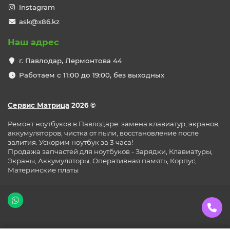
Instagram
ask@x86.kz
Наш адрес
г. Павлодар, Лермонтова 44
Работаем с 11:00 до 19:00, без выходных
Сервис Матрица
2026 ©
Ремонт ноутбуков в Павлодаре: замена клавиатур, экранов,
аккумуляторов, чистка от пыли, восстановление после
залития. Ускорим ноутбук за 3 часа!
Продажа запчастей для ноутбуков - Зарядки, Клавиатуры,
Экраны, Аккумуляторы, Оперативная память, Корпус,
Материнские платы