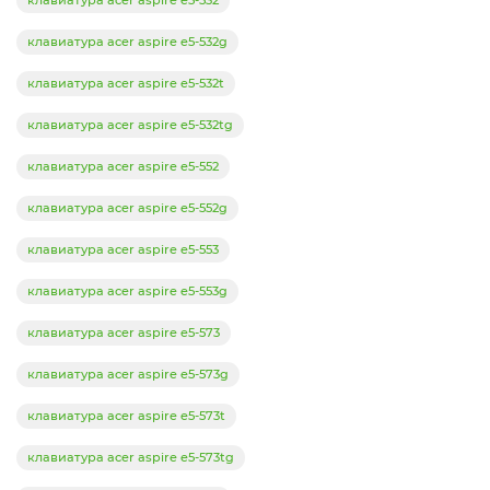
AEZRTG00210, NSK-RE1SQ
клавиатура acer aspire e5-532g
клавиатура acer aspire e5-532t
клавиатура acer aspire e5-532tg
клавиатура acer aspire e5-552
клавиатура acer aspire e5-552g
клавиатура acer aspire e5-553
клавиатура acer aspire e5-553g
клавиатура acer aspire e5-573
клавиатура acer aspire e5-573g
клавиатура acer aspire e5-573t
клавиатура acer aspire e5-573tg