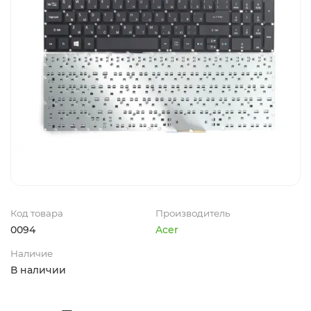
Код товара
Производитель
0094
Acer
Наличие
В наличии