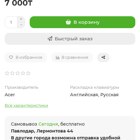
7 000₸
В корзину
Быстрый заказ
В избранное
В сравнение
Производитель
Раскладка клавиатуры
Acer
Английская, Русская
Все характеристики
Самовывоз
Сегодня
, бесплатно
Павлодар, Лермонтова 44
В другие города возможна отправка удобной