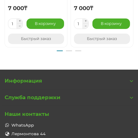
7 000₸
7 000₸
В корзину
В корзину
Быстрый заказ
Быстрый заказ
Информация
Служба поддержки
Наши контакты
WhatsApp
Лермонтова 44