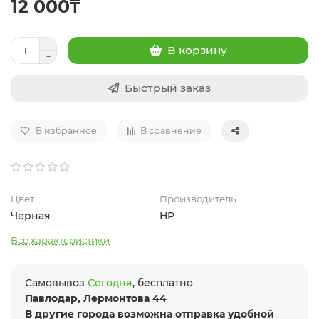
12 000₸
В корзину
Быстрый заказ
В избранное
В сравнение
Цвет
Производитель
Черная
HP
Все характеристики
Самовывоз
Сегодня
, бесплатно
Павлодар, Лермонтова 44
В другие города возможна отправка удобной