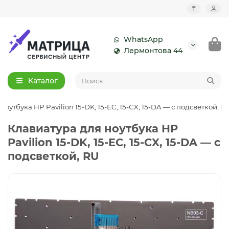
₸
WhatsApp
Лермонтова 44
Каталог
ноутбука HP Pavilion 15-DK, 15-EC, 15-CX, 15-DA — с подсветкой, R
Клавиатура для ноутбука HP
Pavilion 15-DK, 15-EC, 15-CX, 15-DA — с
подсветкой, RU