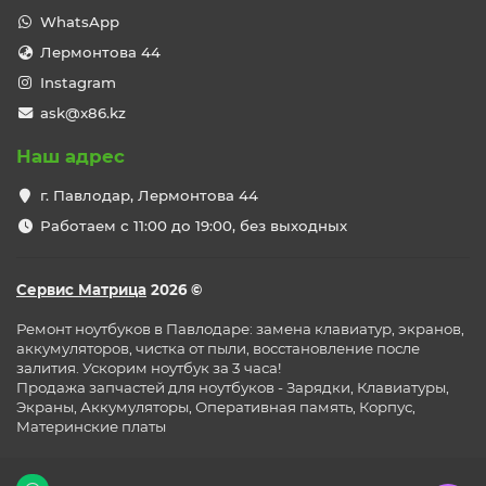
WhatsApp
Лермонтова 44
Instagram
ask@x86.kz
Наш адрес
г. Павлодар, Лермонтова 44
Работаем с 11:00 до 19:00, без выходных
Сервис Матрица
2026 ©
Ремонт ноутбуков в Павлодаре: замена клавиатур, экранов,
аккумуляторов, чистка от пыли, восстановление после
залития. Ускорим ноутбук за 3 часа!
Продажа запчастей для ноутбуков - Зарядки, Клавиатуры,
Экраны, Аккумуляторы, Оперативная память, Корпус,
Материнские платы