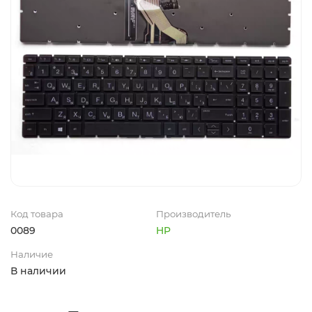
Код товара
Производитель
0089
HP
Наличие
В наличии