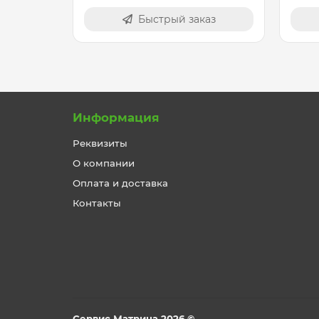
Быстрый заказ
Информация
Реквизиты
О компании
Оплата и доставка
Контакты