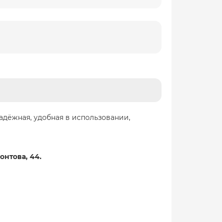
адёжная, удобная в использовании,
онтова, 44.