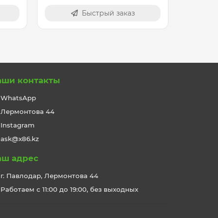
Быстрый заказ
аши контакты
WhatsApp
Лермонтова 44
Instagram
ask@x86.kz
аш адрес
г. Павлодар, Лермонтова 44
Работаем с 11:00 до 19:00, без выходных