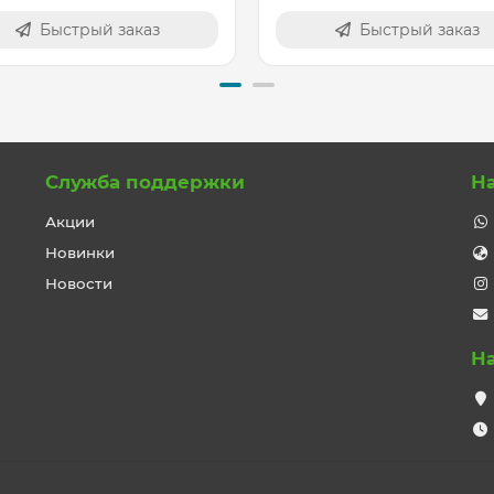
Быстрый заказ
Быстрый заказ
Служба поддержки
Н
Акции
Новинки
Новости
Н