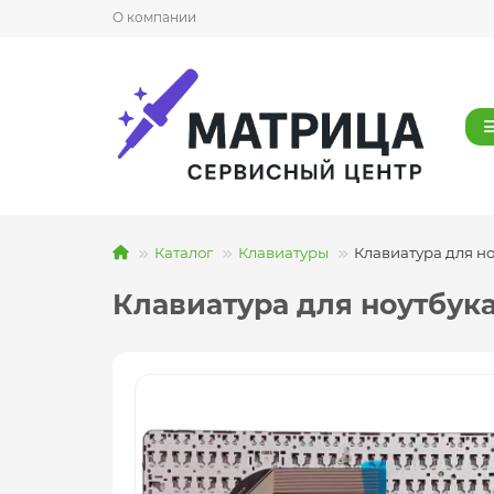
О компании
Каталог
Клавиатуры
Клавиатура для ноут
Клавиатура для ноутбука H