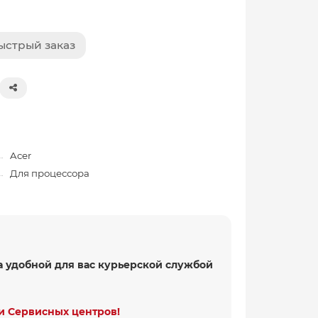
ыстрый заказ
Acer
Для процессора
а удобной для вас курьерской службой
и Сервисных центров!