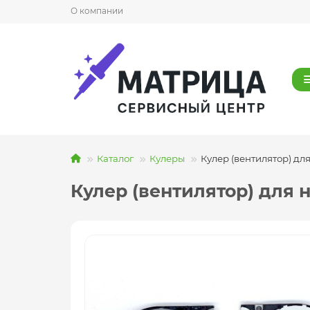
О компании
Каталог
Кулеры
Кулер (вентилятор) для 
Кулер (вентилятор) для но