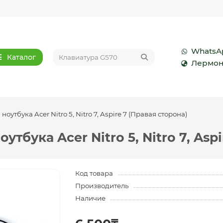
WhatsA
Каталог
Лермон
ноутбука Acer Nitro 5, Nitro 7, Aspire 7 (Правая сторона)
утбука Acer Nitro 5, Nitro 7, Asp
Код товара
Производитель
Наличие