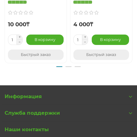
10 000₸
4 000₸
В корзину
В корзину
Быстрый заказ
Быстрый заказ
Информация
Служба поддержки
Наши контакты