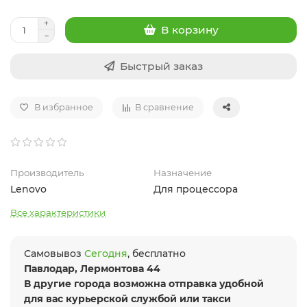
В корзину
Быстрый заказ
В избранное
В сравнение
Производитель
Назначение
Lenovo
Для процессора
Все характеристики
Самовывоз
Сегодня
, бесплатно
Павлодар, Лермонтова 44
В другие города возможна отправка удобной
для вас курьерской службой или такси