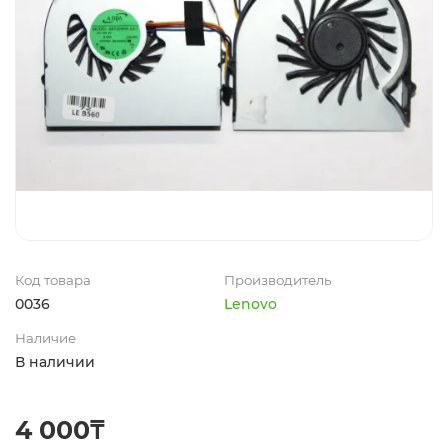
Код товара
Производитель
0036
Lenovo
Наличие
В наличии
4 000₸