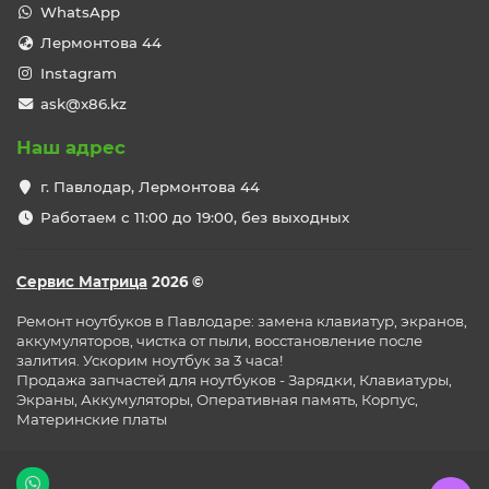
WhatsApp
Лермонтова 44
Instagram
ask@x86.kz
Наш адрес
г. Павлодар, Лермонтова 44
Работаем с 11:00 до 19:00, без выходных
Сервис Матрица
2026 ©
Ремонт ноутбуков в Павлодаре: замена клавиатур, экранов,
аккумуляторов, чистка от пыли, восстановление после
залития. Ускорим ноутбук за 3 часа!
Продажа запчастей для ноутбуков - Зарядки, Клавиатуры,
Экраны, Аккумуляторы, Оперативная память, Корпус,
Материнские платы