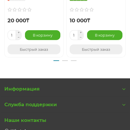
20 000₸
10 000₸
В корзину
В корзину
Быстрый заказ
Быстрый заказ
Информация
Служба поддержки
Наши контакты