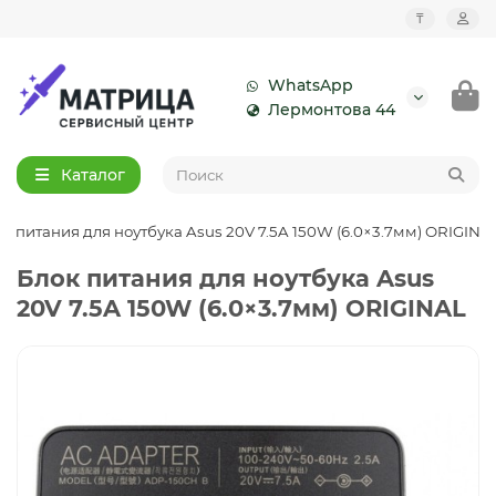
₸
WhatsApp
Лермонтова 44
Каталог
к питания для ноутбука Asus 20V 7.5A 150W (6.0×3.7мм) ORIGINA
Блок питания для ноутбука Asus
20V 7.5A 150W (6.0×3.7мм) ORIGINAL