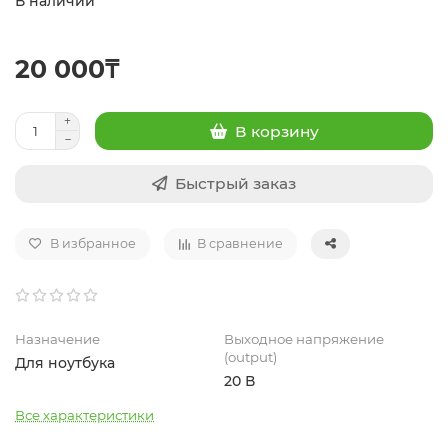
В наличии
20 000₸
В корзину
Быстрый заказ
В избранное
В сравнение
Назначение
Выходное напряжение
(output)
Для ноутбука
20 В
Все характеристики