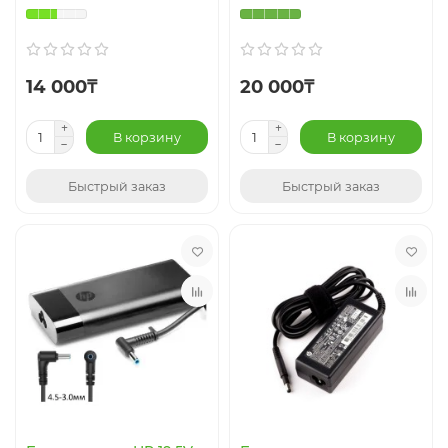
14 000₸
20 000₸
В корзину
В корзину
Быстрый заказ
Быстрый заказ