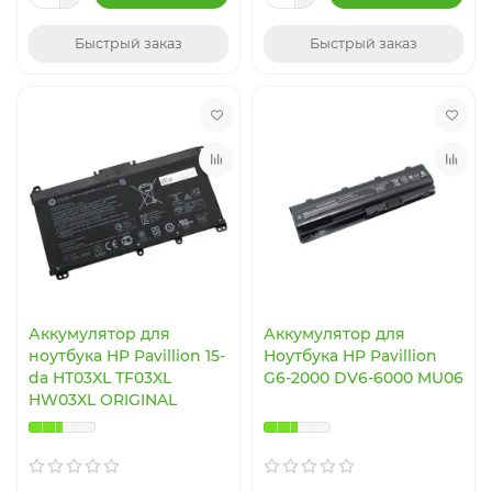
Быстрый заказ
Быстрый заказ
Аккумулятор для
Аккумулятор для
ноутбука HP Pavillion 15-
Ноутбука HP Pavillion
da HT03XL TF03XL
G6-2000 DV6-6000 MU06
HW03XL ORIGINAL