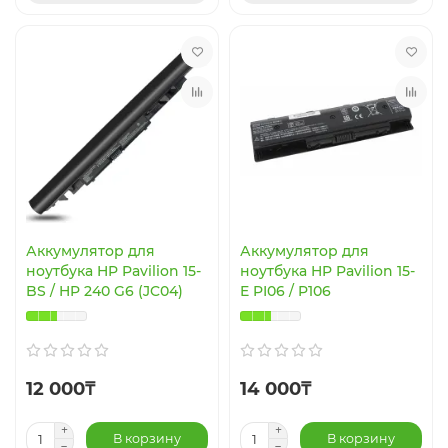
Аккумулятор для
Аккумулятор для
ноутбука HP Pavilion 15-
ноутбука HP Pavilion 15-
BS / HP 240 G6 (JC04)
E PI06 / P106
12 000₸
14 000₸
В корзину
В корзину