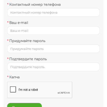
Контактный номер телефона
Ваш e-mail
Придумайте пароль
Подтвердите пароль
Капча