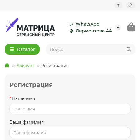
₸
WhatsApp
Лермонтова 44
Каталог
Аккаунт
Регистрация
Регистрация
Ваше имя
Ваша фамилия