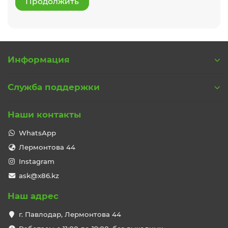
Продолжить
Информация
Служба поддержки
Наши контакты
WhatsApp
Лермонтова 44
Instagram
ask@x86.kz
Наш адрес
г. Павлодар, Лермонтова 44