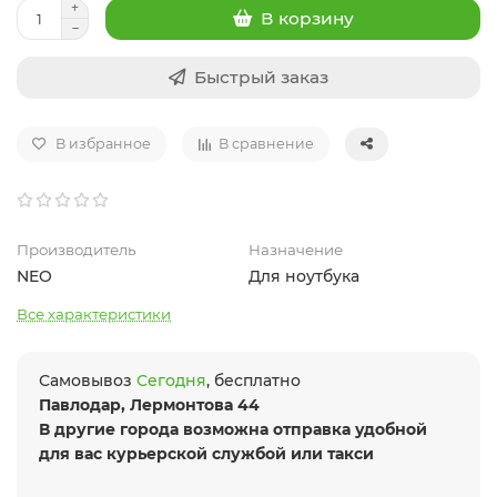
В корзину
Быстрый заказ
В избранное
В сравнение
Производитель
Назначение
NEO
Для ноутбука
Все характеристики
Самовывоз
Сегодня
, бесплатно
Павлодар, Лермонтова 44
В другие города возможна отправка удобной
для вас курьерской службой или такси