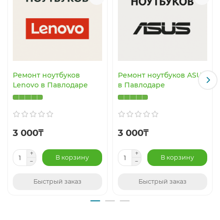
Ремонт ноутбуков
Ремонт ноутбуков ASUS
Lenovo в Павлодаре
в Павлодаре
3 000₸
3 000₸
В корзину
В корзину
Быстрый заказ
Быстрый заказ