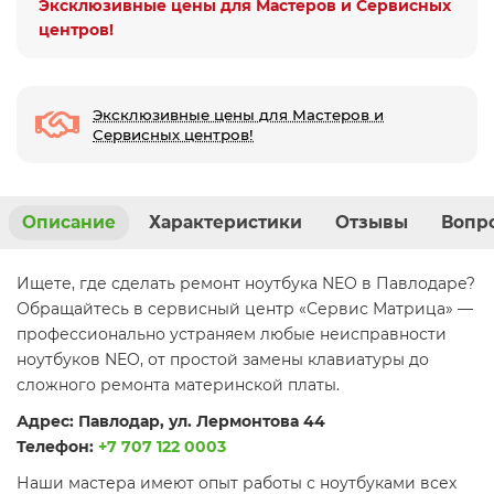
Эксклюзивные цены для Мастеров и Сервисных
центров!
Эксклюзивные цены для Мастеров и
Сервисных центров!
Описание
Характеристики
Отзывы
Вопро
Ищете, где сделать ремонт ноутбука NEO в Павлодаре?
Обращайтесь в сервисный центр «Сервис Матрица» —
профессионально устраняем любые неисправности
ноутбуков NEO, от простой замены клавиатуры до
сложного ремонта материнской платы.
Адрес: Павлодар, ул. Лермонтова 44
Телефон:
+7 707 122 0003
Наши мастера имеют опыт работы с ноутбуками всех