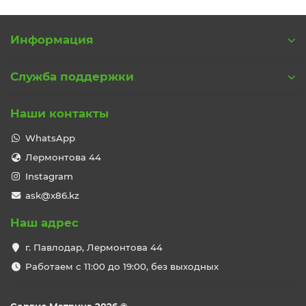
Информация
Служба поддержки
Наши контакты
WhatsApp
Лермонтова 44
Instagram
ask@x86.kz
Наш адрес
г. Павлодар, Лермонтова 44
Работаем с 11:00 до 19:00, без выходных