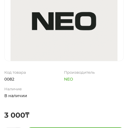
Код товара
Производитель
0082
NEO
Наличие
В наличии
3 000₸