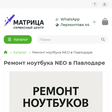
₸
WhatsApp
Лермонтова 44
Каталог
Каталог
Ремонт ноутбука NEO в Павлодаре
Ремонт ноутбука NEO в Павлодаре