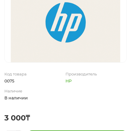
Код товара
Производитель
0075
HP
Наличие
В наличии
3 000₸