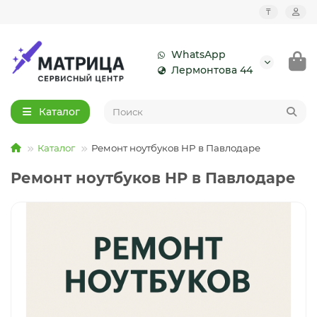
₸
WhatsApp
Лермонтова 44
Каталог
Каталог
Ремонт ноутбуков HP в Павлодаре
Ремонт ноутбуков HP в Павлодаре