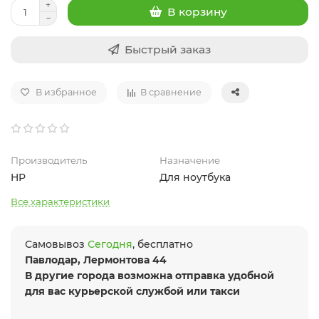
В корзину
Быстрый заказ
В избранное
В сравнение
Производитель
Назначение
HP
Для ноутбука
Все характеристики
Самовывоз
Сегодня
, бесплатно
Павлодар, Лермонтова 44
В другие города возможна отправка удобной
для вас курьерской службой или такси