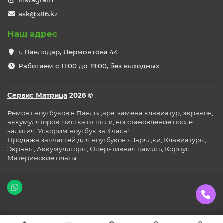
Instagram
ask@x86.kz
Наш адрес
г. Павлодар, Лермонтова 44
Работаем с 11:00 до 19:00, без выходных
Сервис Матрица
2026 ©
Ремонт ноутбуков в Павлодаре: замена клавиатур, экранов,
аккумуляторов, чистка от пыли, восстановление после
залития. Ускорим ноутбук за 3 часа!
Продажа запчастей для ноутбуков - Зарядки, Клавиатуры,
Экраны, Аккумуляторы, Оперативная память, Корпус,
Материнские платы